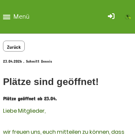
Menü
Zurück
23.04.2026
, Schmitt Dennis
Plätze sind geöffnet!
Plätze geöffnet ab 23.04.
Liebe Mitglieder,
wir freuen uns, euch mitteilen zu können, dass