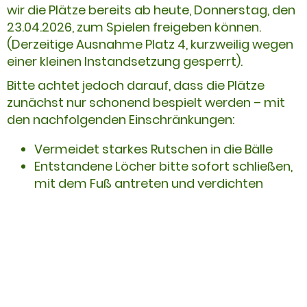
wir die Plätze bereits ab heute, Donnerstag, den
23.04.2026, zum Spielen freigeben können.
(Derzeitige Ausnahme Platz 4, kurzweilig wegen
einer kleinen Instandsetzung gesperrt).
Bitte achtet jedoch darauf, dass die Plätze
zunächst nur schonend bespielt werden – mit
den nachfolgenden Einschränkungen:
Vermeidet starkes Rutschen in die Bälle
Entstandene Löcher bitte sofort schließen,
mit dem Fuß antreten und verdichten