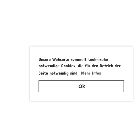
Unsere Webseite sammelt technische
notwendige Cookies, die für den Betrieb der
Seite notwendig sind.
Mehr Infos
Ok