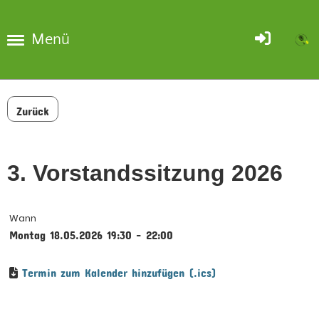
Menü
Zurück
3. Vorstandssitzung 2026
Wann
Montag 18.05.2026 19:30 - 22:00
Termin zum Kalender hinzufügen (.ics)