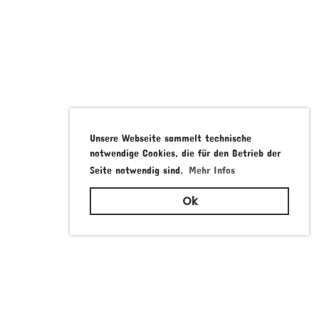
Unsere Webseite sammelt technische
notwendige Cookies, die für den Betrieb der
Seite notwendig sind.
Mehr Infos
Ok