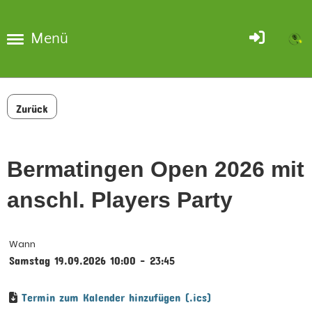
Menü
Zurück
Bermatingen Open 2026 mit
anschl. Players Party
Wann
Samstag 19.09.2026 10:00 - 23:45
Termin zum Kalender hinzufügen (.ics)