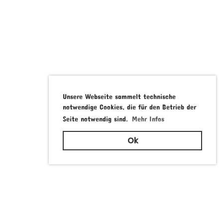
Unsere Webseite sammelt technische
notwendige Cookies, die für den Betrieb der
Seite notwendig sind.
Mehr Infos
Ok